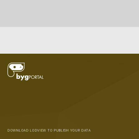
DOWNLOAD LODVIEW TO PUBLISH YOUR DATA