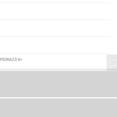
o=PEDRAZZI A>