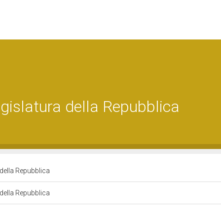
islatura della Repubblica
della Repubblica
della Repubblica