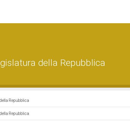
islatura della Repubblica
della Repubblica
della Repubblica