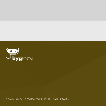
DOWNLOAD LODVIEW TO PUBLISH YOUR DATA