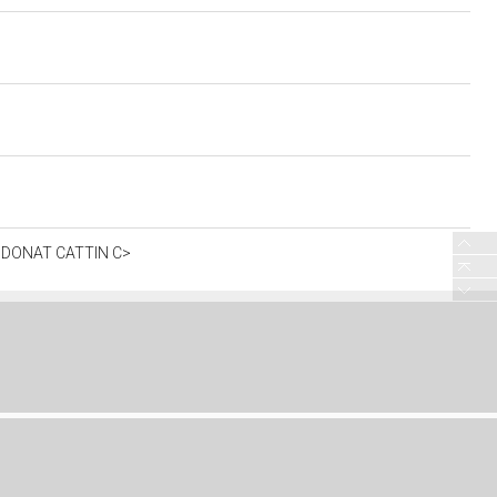
vo=DONAT CATTIN C>