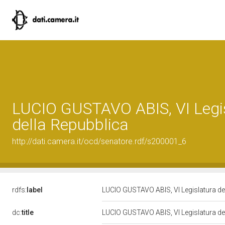
LUCIO GUSTAVO ABIS, VI Legi
della Repubblica
http://dati.camera.it/ocd/senatore.rdf/s200001_6
rdfs:
label
LUCIO GUSTAVO ABIS, VI Legislatura de
dc:
title
LUCIO GUSTAVO ABIS, VI Legislatura de