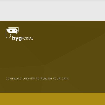
DOWNLOAD LODVIEW TO PUBLISH YOUR DATA