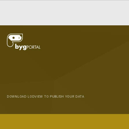
DOWNLOAD LODVIEW TO PUBLISH YOUR DATA