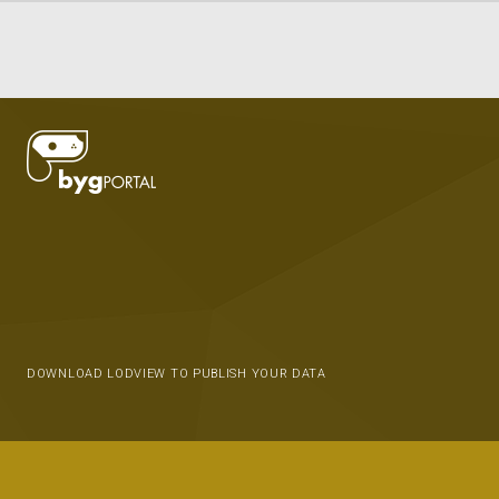
DOWNLOAD LODVIEW TO PUBLISH YOUR DATA