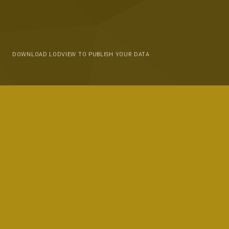
DOWNLOAD LODVIEW TO PUBLISH YOUR DATA