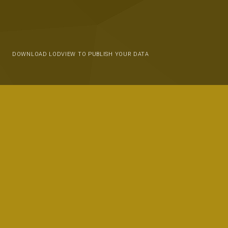
DOWNLOAD LODVIEW TO PUBLISH YOUR DATA