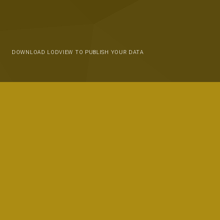
DOWNLOAD LODVIEW TO PUBLISH YOUR DATA