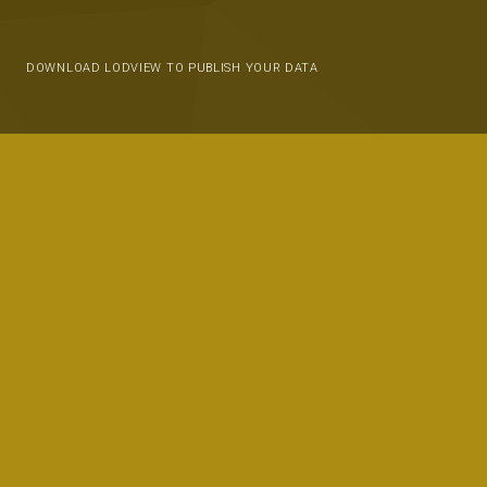
DOWNLOAD LODVIEW TO PUBLISH YOUR DATA