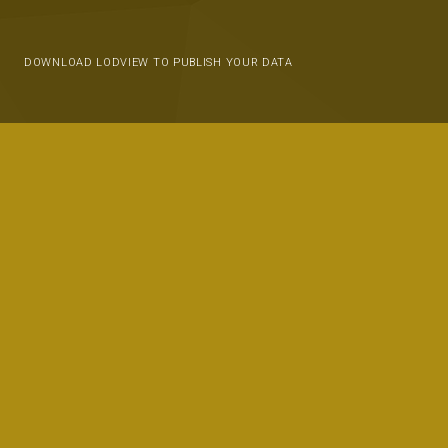
DOWNLOAD LODVIEW TO PUBLISH YOUR DATA