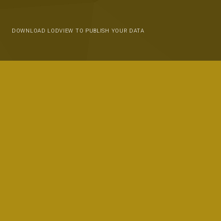
DOWNLOAD LODVIEW TO PUBLISH YOUR DATA