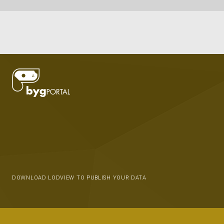
DOWNLOAD LODVIEW TO PUBLISH YOUR DATA