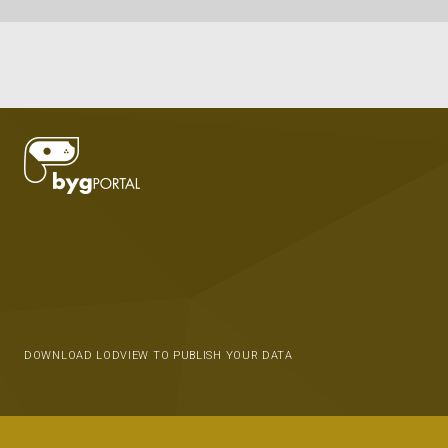
DOWNLOAD LODVIEW TO PUBLISH YOUR DATA