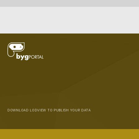
DOWNLOAD LODVIEW TO PUBLISH YOUR DATA