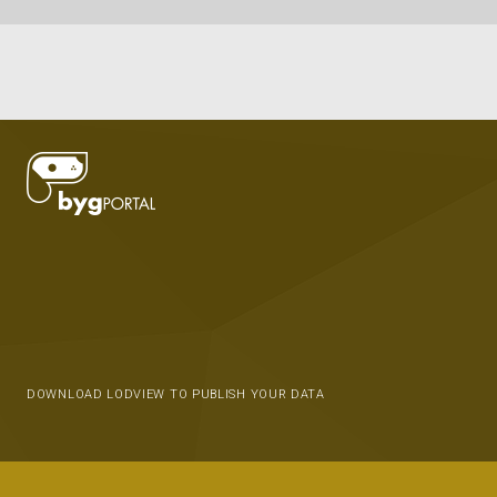
DOWNLOAD LODVIEW TO PUBLISH YOUR DATA