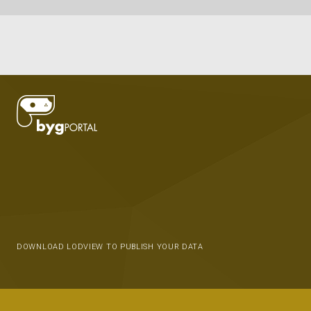
DOWNLOAD LODVIEW TO PUBLISH YOUR DATA