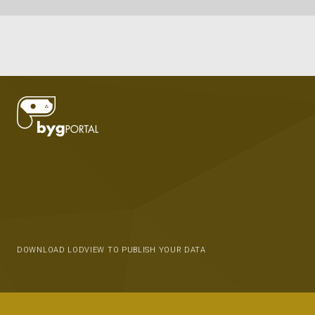
DOWNLOAD LODVIEW TO PUBLISH YOUR DATA