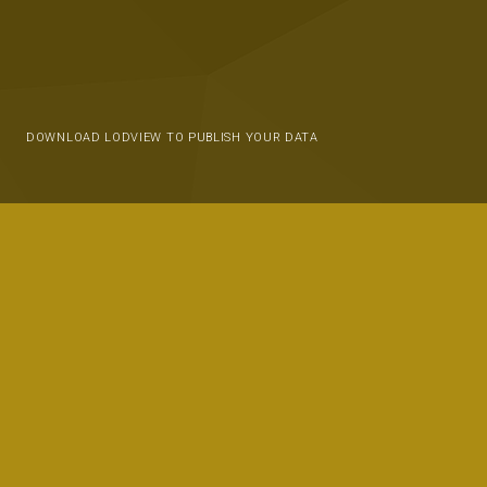
DOWNLOAD LODVIEW TO PUBLISH YOUR DATA