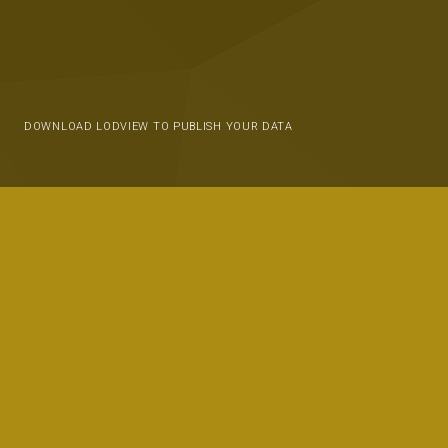
DOWNLOAD LODVIEW TO PUBLISH YOUR DATA