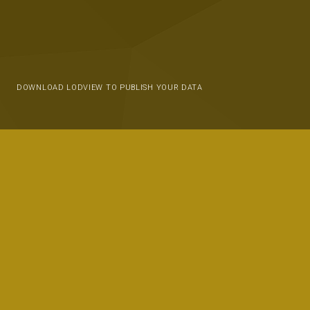
DOWNLOAD LODVIEW TO PUBLISH YOUR DATA