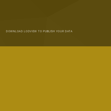
DOWNLOAD LODVIEW TO PUBLISH YOUR DATA