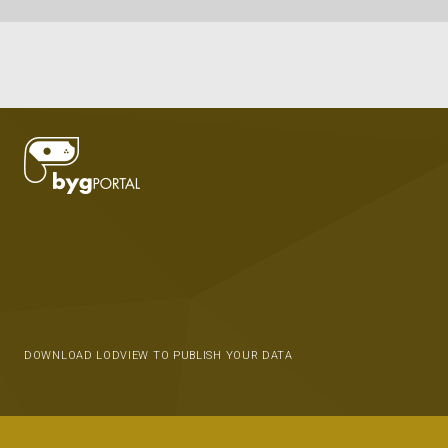
DOWNLOAD LODVIEW TO PUBLISH YOUR DATA