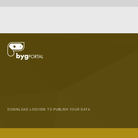
DOWNLOAD LODVIEW TO PUBLISH YOUR DATA