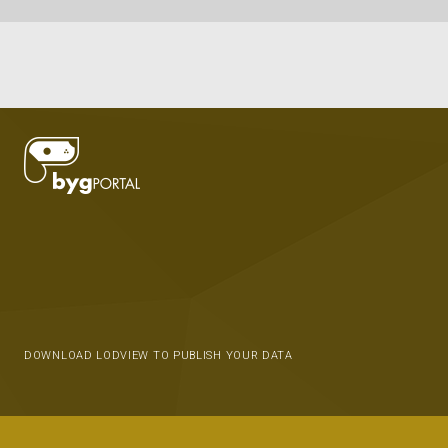
DOWNLOAD LODVIEW TO PUBLISH YOUR DATA