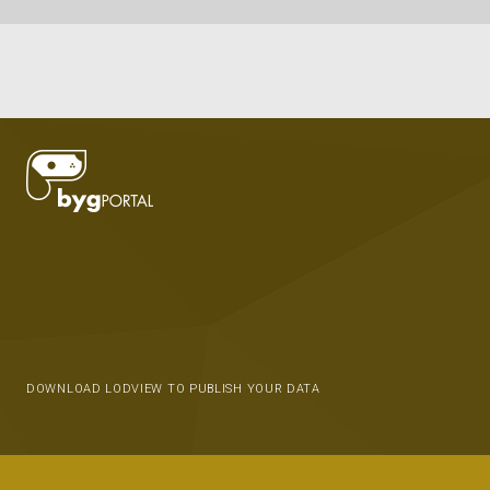
DOWNLOAD LODVIEW TO PUBLISH YOUR DATA