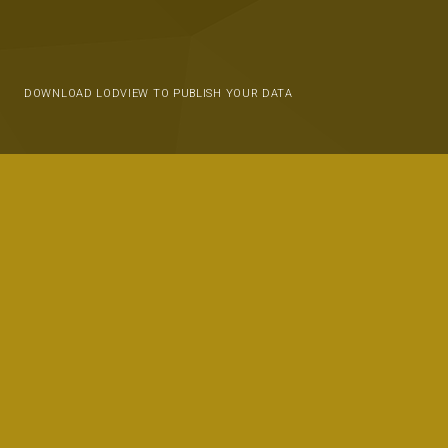
DOWNLOAD LODVIEW TO PUBLISH YOUR DATA