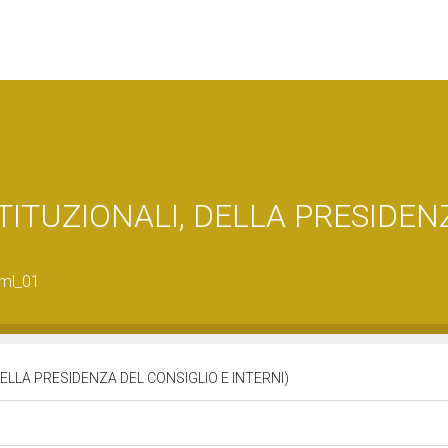
TITUZIONALI, DELLA PRESIDEN
tml_01
DELLA PRESIDENZA DEL CONSIGLIO E INTERNI)