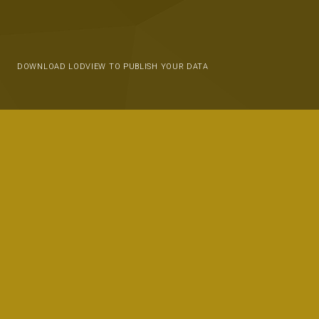
DOWNLOAD LODVIEW TO PUBLISH YOUR DATA