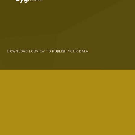
DOWNLOAD LODVIEW TO PUBLISH YOUR DATA