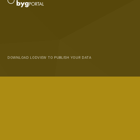
DOWNLOAD LODVIEW TO PUBLISH YOUR DATA