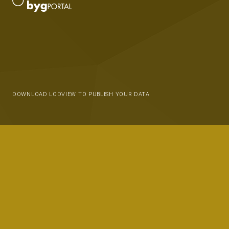
DOWNLOAD LODVIEW TO PUBLISH YOUR DATA