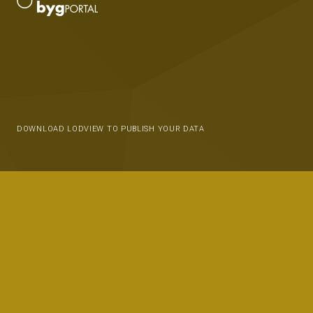
DOWNLOAD LODVIEW TO PUBLISH YOUR DATA