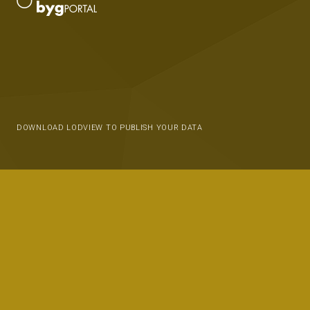
DOWNLOAD LODVIEW TO PUBLISH YOUR DATA