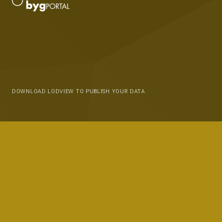
DOWNLOAD LODVIEW TO PUBLISH YOUR DATA