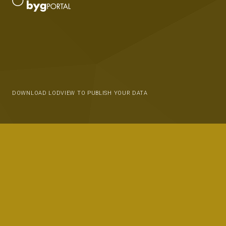
DOWNLOAD LODVIEW TO PUBLISH YOUR DATA