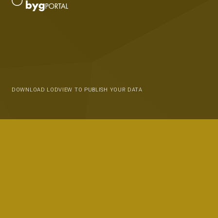
DOWNLOAD LODVIEW TO PUBLISH YOUR DATA