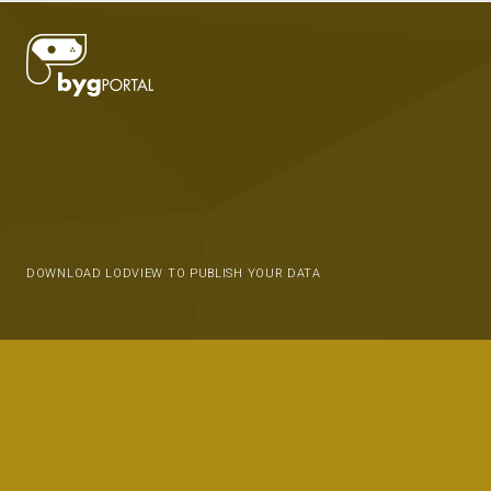
DOWNLOAD LODVIEW TO PUBLISH YOUR DATA