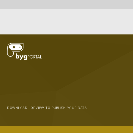
DOWNLOAD LODVIEW TO PUBLISH YOUR DATA