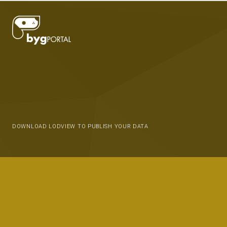
DOWNLOAD LODVIEW TO PUBLISH YOUR DATA