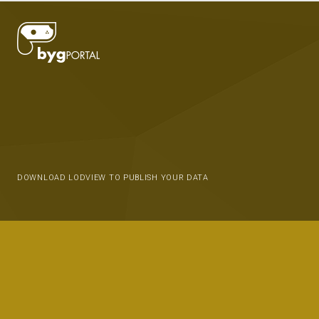
DOWNLOAD LODVIEW TO PUBLISH YOUR DATA