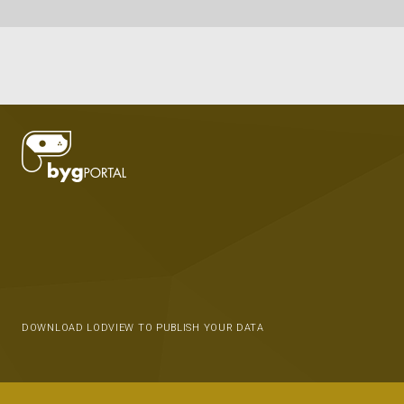
DOWNLOAD LODVIEW TO PUBLISH YOUR DATA