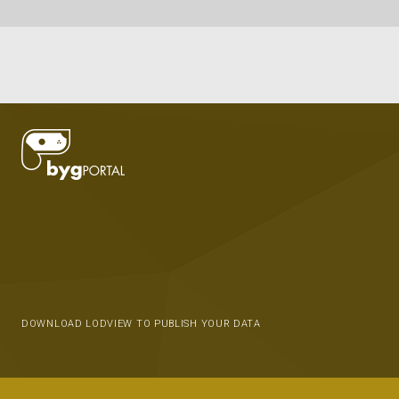
DOWNLOAD LODVIEW TO PUBLISH YOUR DATA