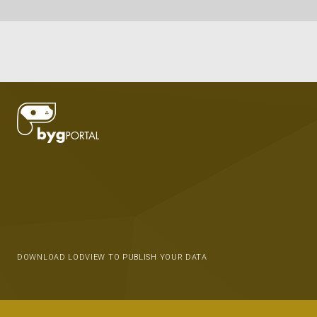
DOWNLOAD LODVIEW TO PUBLISH YOUR DATA