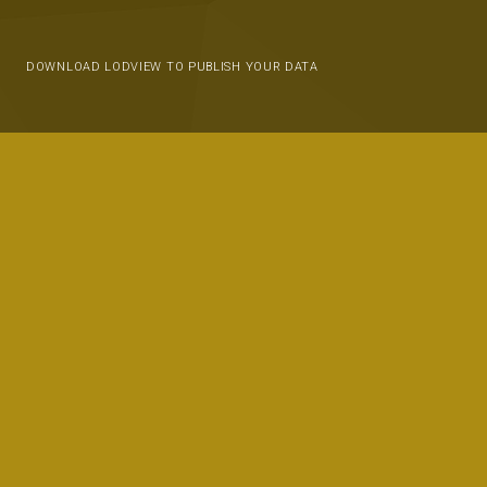
DOWNLOAD LODVIEW TO PUBLISH YOUR DATA