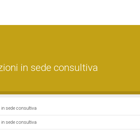
ioni in sede consultiva
 in sede consultiva
 in sede consultiva