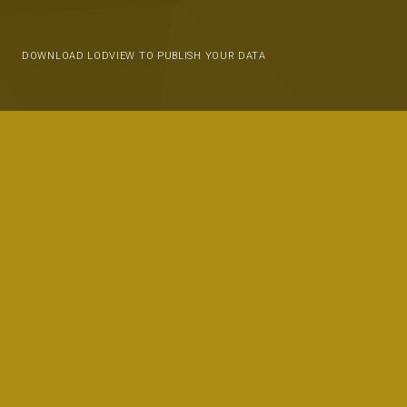
DOWNLOAD LODVIEW TO PUBLISH YOUR DATA