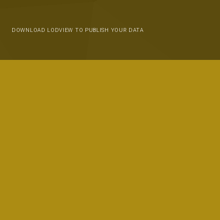
DOWNLOAD LODVIEW TO PUBLISH YOUR DATA