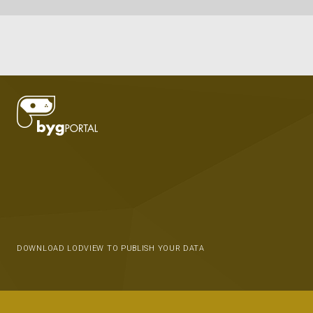
DOWNLOAD LODVIEW TO PUBLISH YOUR DATA