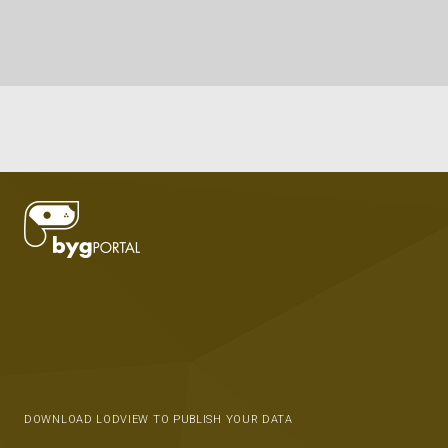
DOWNLOAD LODVIEW TO PUBLISH YOUR DATA